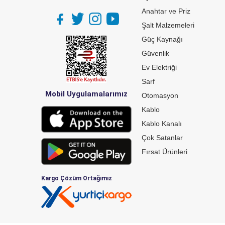
Anahtar ve Priz
Şalt Malzemeleri
Güç Kaynağı
Güvenlik
Ev Elektriği
Sarf
Mobil Uygulamalarımız
Otomasyon
Kablo
Kablo Kanalı
Çok Satanlar
Fırsat Ürünleri
Kargo Çözüm Ortağımız